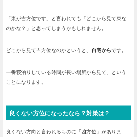
「東が吉方位です」と言われても「どこから見て東な
のかな？」と思ってしまうかもしれません。
どこから見て吉方位なのかというと、
自宅から
です。
一番寝泊りしている時間が長い場所から見て、という
ことになります。
良くない方位になったなら？対策は？
良くない方向と言われるものに「凶方位」がありま