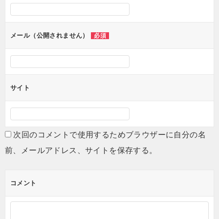
シ
ョ
ン
メール（公開されません）
必須
サイト
次回のコメントで使用するためブラウザーに自分の名
前、メールアドレス、サイトを保存する。
コメント