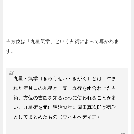
吉方位は「九星気学」という占術によって導かれま
す。
九星・気学（きゅうせい・きがく）とは、生ま
れた年月日の九星と干支、五行を組合わせた占
術。方位の吉凶を知るために使われることが多
い。九星術を元に明治
42
年に園田真次郎が気学
としてまとめたもの（ウィキペディア）