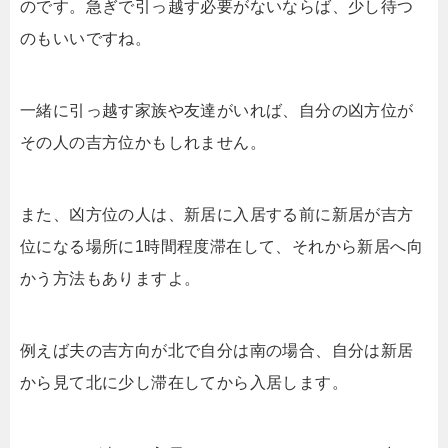
のです。急ぎで引っ越す必要がないならば、少し待つ
のもいいですね。
一緒に引っ越す家族や友達がいれば、自分の凶方位が
その人の吉方位かもしれません。
また、凶方位の人は、新居に入居する前に新居が吉方
位になる場所に1時間程度滞在して、それから新居へ向
かう方法もありますよ。
例えば夫の吉方向が北で自分は南の場合、自分は新居
から見て北に少し滞在してから入居します。