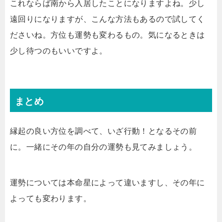
これならば南から入居したことになりますよね。少し
遠回りになりますが、こんな方法もあるので試してく
ださいね。方位も運勢も変わるもの。気になるときは
少し待つのもいいですよ。
まとめ
縁起の良い方位を調べて、いざ行動！となるその前
に。一緒にその年の自分の運勢も見てみましょう。
運勢については本命星によって違いますし、その年に
よっても変わります。