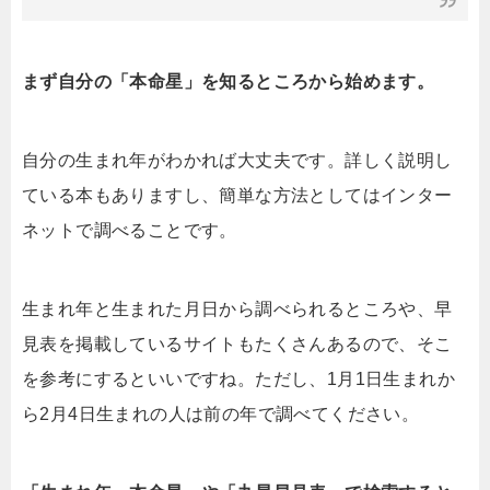
まず自分の「本命星」を知るところから始めます。
自分の生まれ年がわかれば大丈夫です。詳しく説明し
ている本もありますし、簡単な方法としてはインター
ネットで調べることです。
生まれ年と生まれた月日から調べられるところや、早
見表を掲載しているサイトもたくさんあるので、そこ
を参考にするといいですね。ただし、1月1日生まれか
ら2月4日生まれの人は前の年で調べてください。