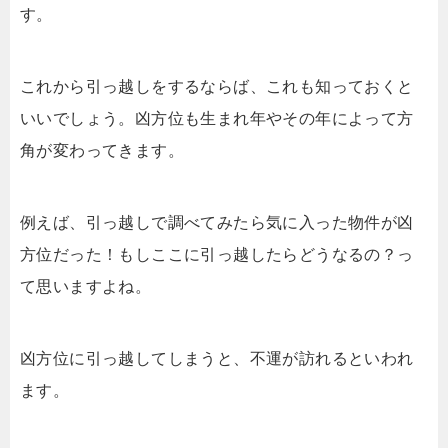
す。
これから引っ越しをするならば、これも知っておくと
いいでしょう。凶方位も生まれ年やその年によって方
角が変わってきます。
例えば、引っ越しで調べてみたら気に入った物件が凶
方位だった！もしここに引っ越したらどうなるの？っ
て思いますよね。
凶方位に引っ越してしまうと、不運が訪れるといわれ
ます。