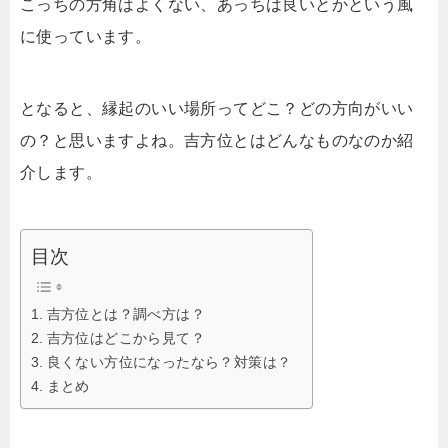
こっちの方角はよくない、あっちは良いとかという風
に使っています。
となると、縁起のいい場所ってどこ？どの方向がいい
の？と思いますよね。吉方位とはどんなものなのか紹
介します。
目次
吉方位とは？調べ方は？
吉方位はどこから見て？
良くない方位になったなら？対策は？
まとめ