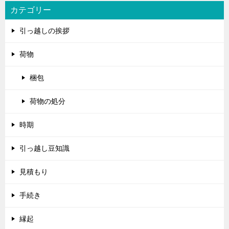
カテゴリー
引っ越しの挨拶
荷物
梱包
荷物の処分
時期
引っ越し豆知識
見積もり
手続き
縁起