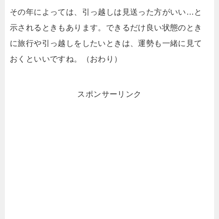
その年によっては、引っ越しは見送った方がいい…と
示されるときもあります。できるだけ良い状態のとき
に旅行や引っ越しをしたいときは、運勢も一緒に見て
おくといいですね。（おわり）
スポンサーリンク