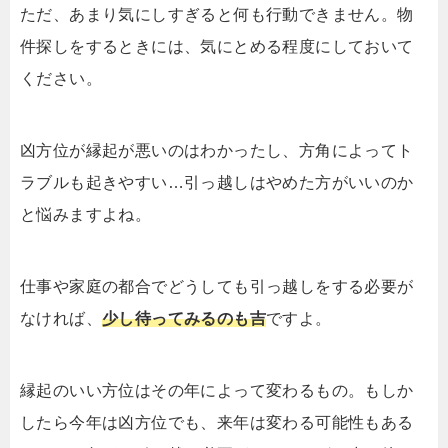
ただ、あまり気にしすぎると何も行動できません。物
件探しをするときには、気にとめる程度にしておいて
ください。
凶方位が縁起が悪いのはわかったし、方角によってト
ラブルも起きやすい…引っ越しはやめた方がいいのか
と悩みますよね。
仕事や家庭の都合でどうしても引っ越しをする必要が
なければ、
少し待ってみるのも吉
ですよ。
縁起のいい方位はその年によって変わるもの。もしか
したら今年は凶方位でも、来年は変わる可能性もある