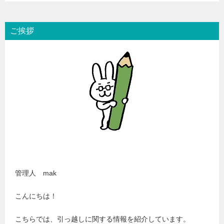
ご挨拶
管理人 mak
こんにちは！
こちらでは、引っ越しに関する情報を紹介しています。