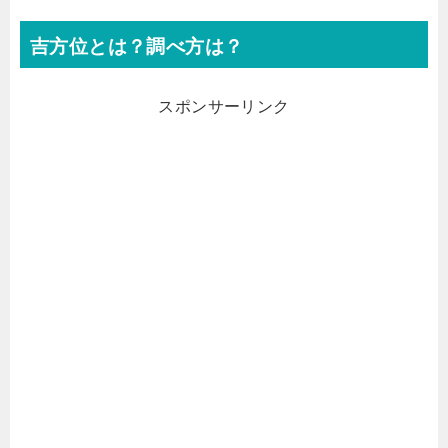
吉方位とは？調べ方は？
スポンサーリンク