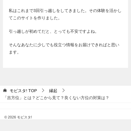
私はこれまで3回引っ越しをしてきました。その体験を活かし
てこのサイトを作りました。
引っ越しが初めてだと、とっても不安ですよね。
そんなあなたに少しでも役立つ情報をお届けできればと思い
ます。
モビスタ!
TOP
縁起
「吉方位」とは？どこから見て？良くない方位の対策は？
© 2026 モビスタ!