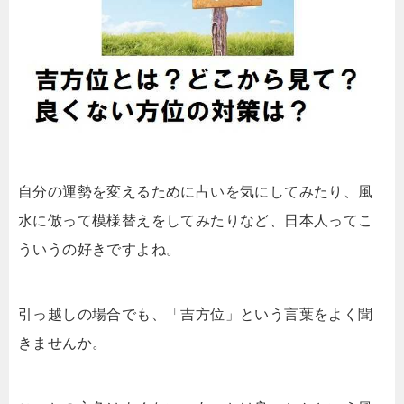
自分の運勢を変えるために占いを気にしてみたり、風
水に倣って模様替えをしてみたりなど、日本人ってこ
ういうの好きですよね。
引っ越しの場合でも、「吉方位」という言葉をよく聞
きませんか。